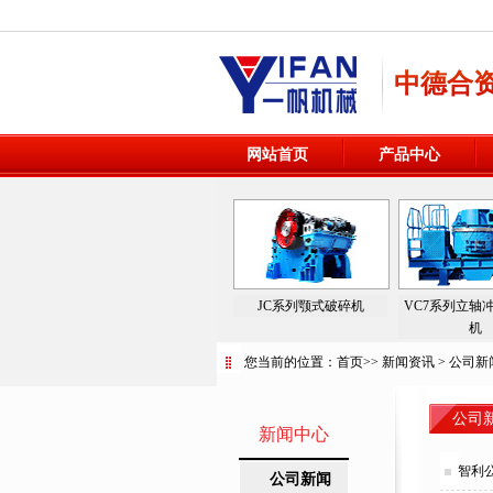
中德合
网站首页
产品中心
JC系列颚式破碎机
VC7系列立轴
机
您当前的位置：
首页
>>
新闻资讯
>
公司新
公司
新闻中心
智利
公司新闻