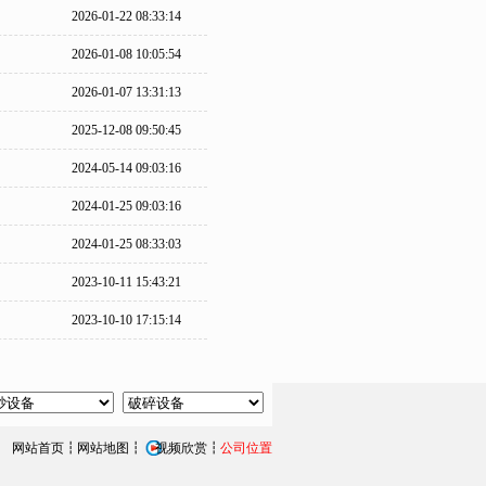
2026-01-22 08:33:14
2026-01-08 10:05:54
2026-01-07 13:31:13
2025-12-08 09:50:45
2024-05-14 09:03:16
2024-01-25 09:03:16
2024-01-25 08:33:03
2023-10-11 15:43:21
2023-10-10 17:15:14
网站首页
┇
网站地图
┇
视频欣赏
┇
公司位置