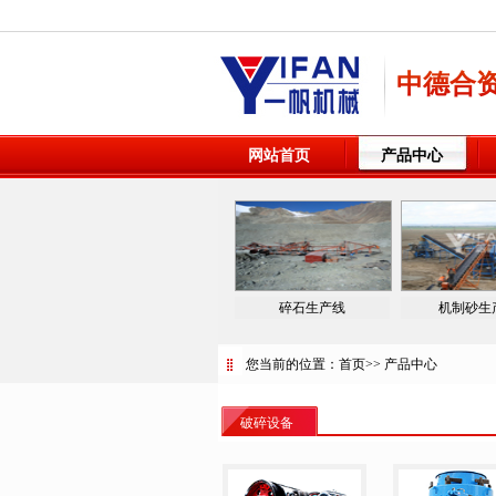
中德合
网站首页
产品中心
碎石生产线
机制砂生
您当前的位置：
首页
>>
产品中心
破碎设备