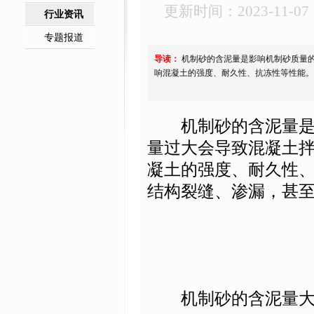
更新时间：2023-11-07 1
行业资讯
专题报道
导读：
机制砂的含泥量是影响机制砂质量
响混凝土的强度、耐久性、抗冻性等性能。
机制砂的含泥量是影
量过大会导致混凝土
凝土的强度、耐久性
结构裂缝、渗漏，甚
机制砂的含泥量大