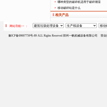
哪种类型的破碎机适用于破碎潮湿
移动破碎站是什么
相关产品
网站导航>> ：
豫ICP备09007759号-89
ALL Rights Reserved 郑州一帆机械设备有限公司
营业