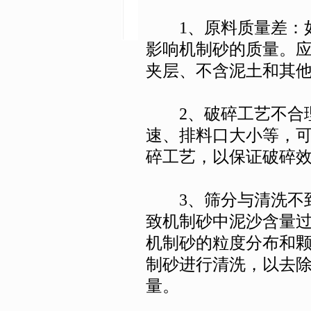
1、原料质量差：如
影响机制砂的质量。
夹层、不含泥土和其
2、破碎工艺不合理
速、排料口大小等，
碎工艺，以保证破碎
3、筛分与清洗不到
致机制砂中泥沙含量
机制砂的粒度分布和
制砂进行清洗，以去
量。