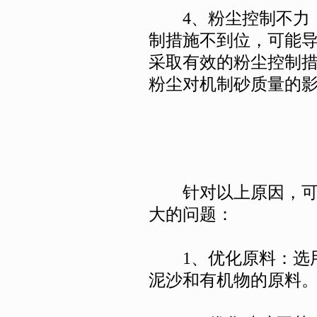
4、粉尘控制不力：
制措施不到位，可能
采取有效的粉尘控制
粉尘对机制砂质量的
针对以上原因，可以
大的问题：
1、优化原料：选用
泥沙和有机物的原料