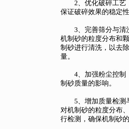
2、优化破碎工艺：
保证破碎效果的稳定
3、完善筛分与清洗
机制砂的粒度分布和
制砂进行清洗，以去
量。
4、加强粉尘控制：
制砂质量的影响。
5、增加质量检测与
对机制砂的粒度分布
行检测，确保机制砂