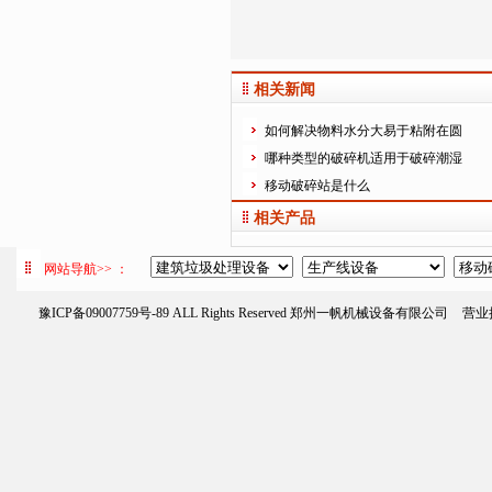
相关新闻
如何解决物料水分大易于粘附在圆
哪种类型的破碎机适用于破碎潮湿
移动破碎站是什么
相关产品
网站导航>> ：
豫ICP备09007759号-89
ALL Rights Reserved 郑州一帆机械设备有限公司
营业