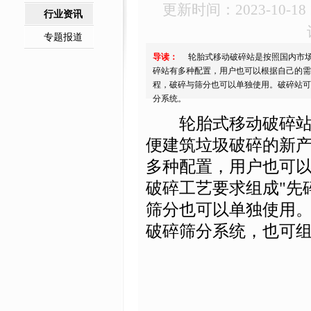
更新时间：2023-10-18 1
行业资讯
专题报道
导读：
轮胎式移动破碎站是按照国内市场
碎站有多种配置，用户也可以根据自己的需
程，破碎与筛分也可以单独使用。破碎站可
分系统。
轮胎式移动破碎站是
便建筑垃圾破碎的新
多种配置，用户也可
破碎工艺要求组成"先
筛分也可以单独使用
破碎筛分系统，也可