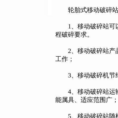
轮胎式移动破碎站
1、移动破碎站可以
程破碎要求。
2、移动破碎站产品
工作；
3、移动破碎机节约燃
4、移动破碎站运输
能属具、适应范围广
5、移动破碎站随机