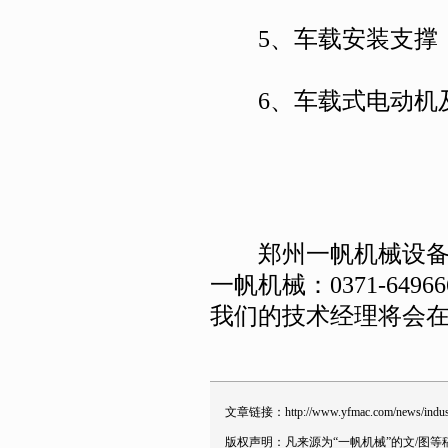
5、车载安装支撑，
6、车载式电动机及
郑州一帆机械设备有
一帆机械：0371-6496
我们的技术经理将会
文章链接：
http://www.yfmac.com/news/indu
版权声明：凡来源为“一帆机械”的文/图