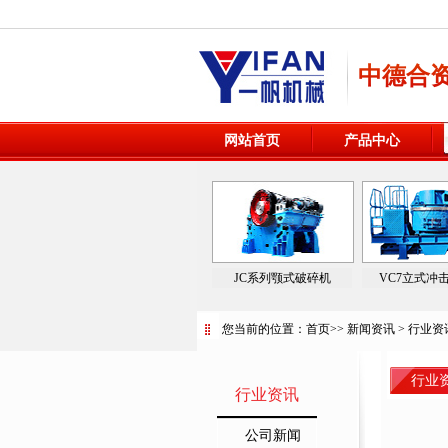
中德合
网站首页
产品中心
JC系列颚式破碎机
VC7立式冲
您当前的位置：
首页
>>
新闻资讯
>
行业资
行业
行业资讯
公司新闻