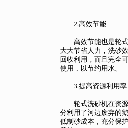
2.高效节能
高效节能也是轮式洗
大大节省人力，洗砂
回收利用，而且完全
使用，以节约用水。
3.提高资源利用率
轮式洗砂机在资源利
分利用了河边废弃的
低制砂成本，充分保