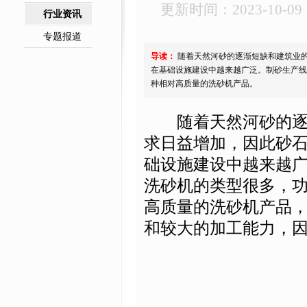
更新时间：2023-10-09 1
行业资讯
专题报道
导读：
随着天然河砂的逐渐短缺和建筑业
在基础设施建设中越来越广泛。制砂生产线
种相对高质量的洗砂机产品。
随着天然河砂的逐渐
求日益增加，因此砂
础设施建设中越来越
洗砂机的类型很多，
高质量的洗砂机产品
和较大的加工能力，