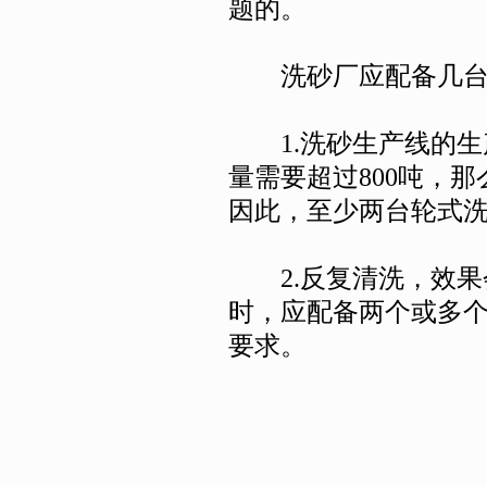
题的。
洗砂厂应配备几台
1.洗砂生产线的生
量需要超过800吨，
因此，至少两台轮式
2.反复清洗，效果
时，应配备两个或多
要求。