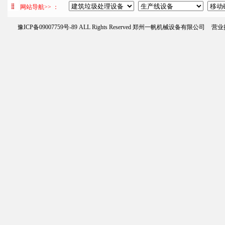
网站导航>> ：
豫ICP备09007759号-89
ALL Rights Reserved 郑州一帆机械设备有限公司
营业