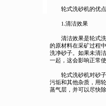
轮式洗砂机的优
1.清洁效果
清洁效果是轮式洗砂
的原材料在采矿过程
洗净砂子。如果未清
一起，这会影响正常
轮式洗砂机对砂子和
污垢和其他杂质，用
蒸气层，并可以尽快