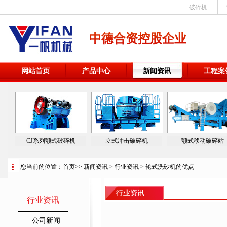
破碎机
中德合资控股企业
网站首页
产品中心
新闻资讯
工程案
CJ系列颚式破碎机
立式冲击破碎机
颚式移动破碎站
您当前的位置：
首页
>>
新闻资讯
>
行业资讯
> 轮式洗砂机的优点
行业资讯
行业资讯
公司新闻